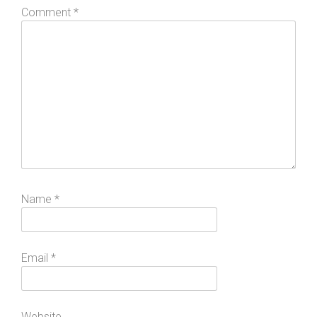
Comment
*
Name
*
Email
*
Website