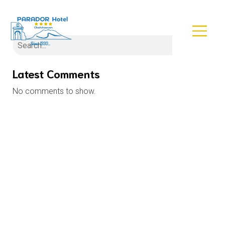
Search
Latest Comments
No comments to show.